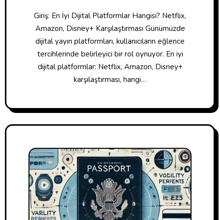
Giriş: En İyi Dijital Platformlar Hangisi? Netflix,
Amazon, Disney+ Karşılaştırması Günümüzde
dijital yayın platformları, kullanıcıların eğlence
tercihlerinde belirleyici bir rol oynuyor. En iyi
dijital platformlar: Netflix, Amazon, Disney+
karşılaştırması, hangi…