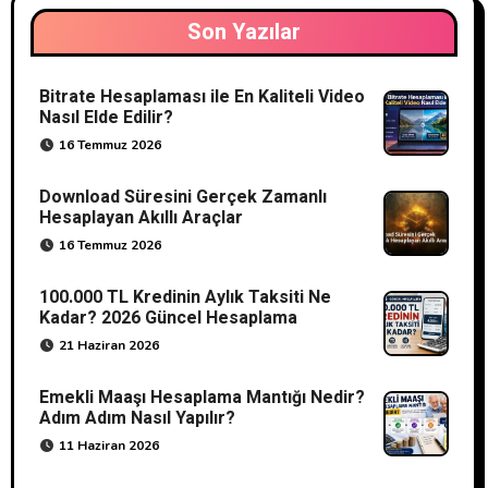
Son Yazılar
Bitrate Hesaplaması ile En Kaliteli Video
Nasıl Elde Edilir?
16 Temmuz 2026
Download Süresini Gerçek Zamanlı
Hesaplayan Akıllı Araçlar
16 Temmuz 2026
100.000 TL Kredinin Aylık Taksiti Ne
Kadar? 2026 Güncel Hesaplama
21 Haziran 2026
Emekli Maaşı Hesaplama Mantığı Nedir?
Adım Adım Nasıl Yapılır?
11 Haziran 2026