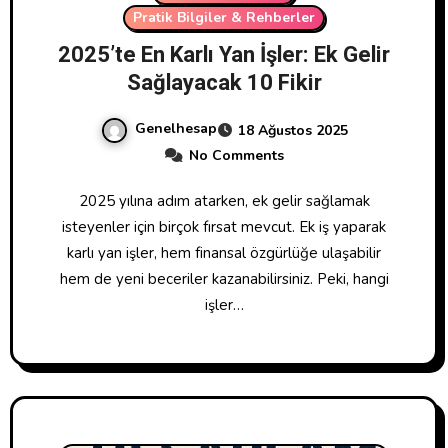
Pratik Bilgiler & Rehberler
2025’te En Karlı Yan İşler: Ek Gelir
Sağlayacak 10 Fikir
Genelhesap
18 Ağustos 2025
No Comments
2025 yılına adım atarken, ek gelir sağlamak
isteyenler için birçok fırsat mevcut. Ek iş yaparak
karlı yan işler, hem finansal özgürlüğe ulaşabilir
hem de yeni beceriler kazanabilirsiniz. Peki, hangi
işler…