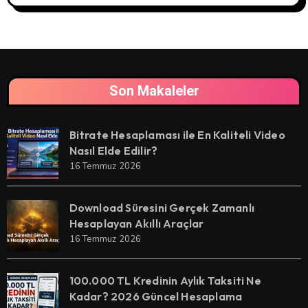
Son Makaleler
Bitrate Hesaplaması ile En Kaliteli Video
Nasıl Elde Edilir?
16 Temmuz 2026
Download Süresini Gerçek Zamanlı
Hesaplayan Akıllı Araçlar
16 Temmuz 2026
100.000 TL Kredinin Aylık Taksiti Ne
Kadar? 2026 Güncel Hesaplama