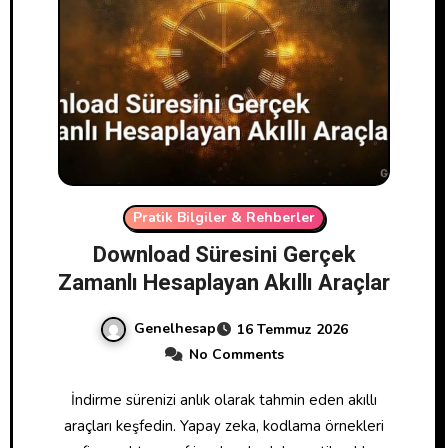
Pratik Bilgiler & Rehberler
Download Süresini Gerçek
Zamanlı Hesaplayan Akıllı Araçlar
Genelhesap
16 Temmuz 2026
No Comments
İndirme sürenizi anlık olarak tahmin eden akıllı
araçları keşfedin. Yapay zeka, kodlama örnekleri