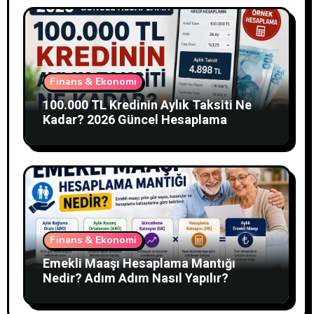
Finans & Ekonomi
100.000 TL Kredinin Aylık Taksiti Ne
Kadar? 2026 Güncel Hesaplama
Finans & Ekonomi
Emekli Maaşı Hesaplama Mantığı
Nedir? Adım Adım Nasıl Yapılır?