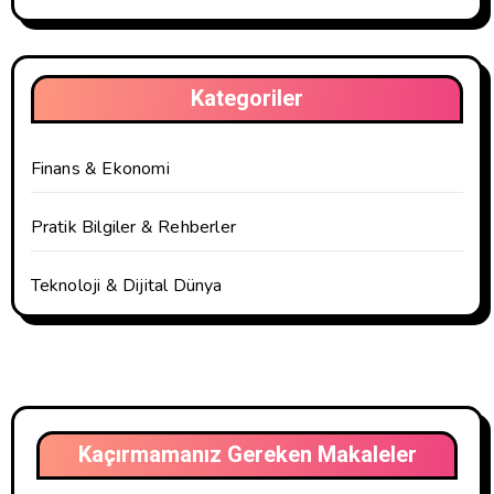
Kategoriler
Finans & Ekonomi
Pratik Bilgiler & Rehberler
Teknoloji & Dijital Dünya
Kaçırmamanız Gereken Makaleler