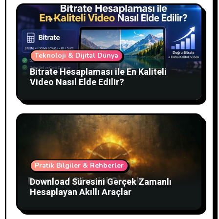
Teknoloji & Dijital Dünya
Bitrate Hesaplaması ile En Kaliteli
Video Nasıl Elde Edilir?
Pratik Bilgiler & Rehberler
Download Süresini Gerçek Zamanlı
Hesaplayan Akıllı Araçlar