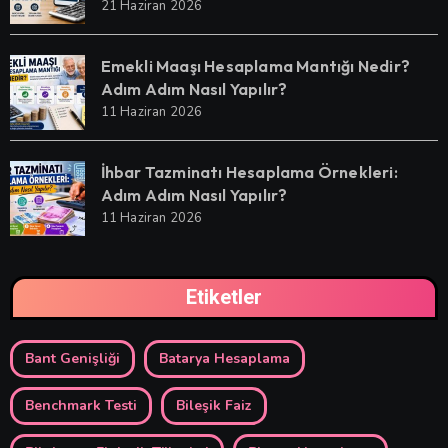
21 Haziran 2026
Emekli Maaşı Hesaplama Mantığı Nedir?
Adım Adım Nasıl Yapılır?
11 Haziran 2026
İhbar Tazminatı Hesaplama Örnekleri:
Adım Adım Nasıl Yapılır?
11 Haziran 2026
Etiketler
Bant Genişliği
Batarya Hesaplama
Benchmark Testi
Bileşik Faiz