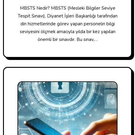
MBSTS Nedir? MBSTS (Mesleki Bilgiler Seviye
Tespit Sınavı), Diyanet İşleri Başkanlığı tarafından
din hizmetlerinde görev yapan personelin bilgi
seviyesini ölçmek amacıyla yılda bir kez yapılan
önemli bir sınavdır. Bu sınav,…