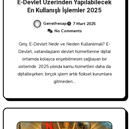
E-Devlet Üzerinden Yapılabilecek
En Kullanışlı İşlemler 2025
Genelhesap
7 Mart 2025
No Comments
Giriş: E-Devlet Nedir ve Neden Kullanılmalı? E-
Devlet, vatandaşların devlet hizmetlerine dijital
ortamda kolayca erişebilmesini sağlayan bir
sistemdir. 2025 yılında kamu hizmetleri daha da
dijitalleşirken, birçok işlem artık fiziksel kurumlara
gitmeden…