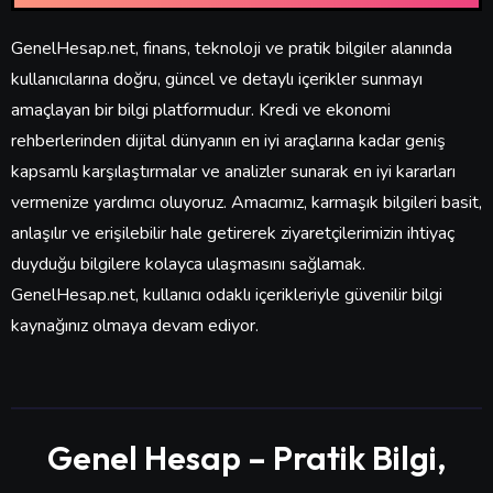
GenelHesap.net, finans, teknoloji ve pratik bilgiler alanında
kullanıcılarına doğru, güncel ve detaylı içerikler sunmayı
amaçlayan bir bilgi platformudur. Kredi ve ekonomi
rehberlerinden dijital dünyanın en iyi araçlarına kadar geniş
kapsamlı karşılaştırmalar ve analizler sunarak en iyi kararları
vermenize yardımcı oluyoruz. Amacımız, karmaşık bilgileri basit,
anlaşılır ve erişilebilir hale getirerek ziyaretçilerimizin ihtiyaç
duyduğu bilgilere kolayca ulaşmasını sağlamak.
GenelHesap.net, kullanıcı odaklı içerikleriyle güvenilir bilgi
kaynağınız olmaya devam ediyor.
Genel Hesap – Pratik Bilgi,