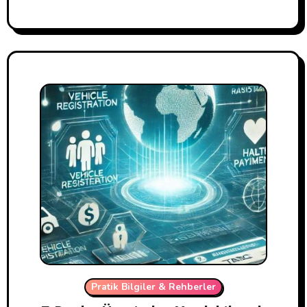
Pratik Bilgiler & Rehberler