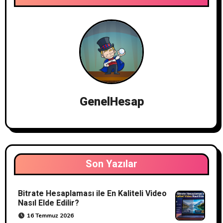
GenelHesap
Son Yazılar
Bitrate Hesaplaması ile En Kaliteli Video
Nasıl Elde Edilir?
16 Temmuz 2026