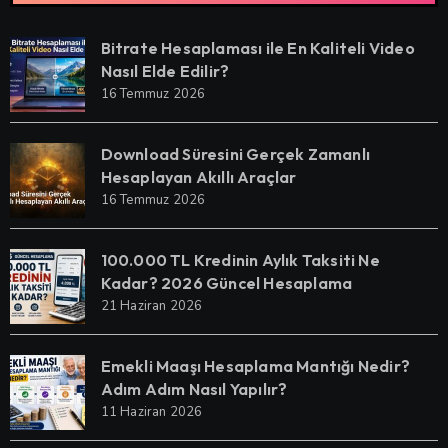
Bitrate Hesaplaması ile En Kaliteli Video
Nasıl Elde Edilir?
16 Temmuz 2026
Download Süresini Gerçek Zamanlı
Hesaplayan Akıllı Araçlar
16 Temmuz 2026
100.000 TL Kredinin Aylık Taksiti Ne
Kadar? 2026 Güncel Hesaplama
21 Haziran 2026
Emekli Maaşı Hesaplama Mantığı Nedir?
Adım Adım Nasıl Yapılır?
11 Haziran 2026