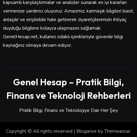
kapsamlı karşılaştırmalar ve analizler sunarak en iyi kararları
vermenize yardımcı oluyoruz. Amacımız, karmaşık bilgileri basit,
anlaşılır ve erişilebilir hale getirerek ziyaretçilerimizin ihtiyaç
duyduğu bilgilere kolayca ulaşmasını sağlamak.
GenelHesap.net, kullanıcı odaklı içerikleriyle güvenilir bilgi
kaynağınız olmaya devam ediyor.
Genel Hesap – Pratik Bilgi,
Finans ve Teknoloji Rehberleri
Pratik Bilgi, Finans ve Teknolojiye Dair Her Şey
Copyright © All rights reserved
|
Blogarise
by
Themeansar
.