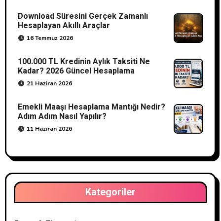
Download Süresini Gerçek Zamanlı
Hesaplayan Akıllı Araçlar
16 Temmuz 2026
100.000 TL Kredinin Aylık Taksiti Ne
Kadar? 2026 Güncel Hesaplama
21 Haziran 2026
Emekli Maaşı Hesaplama Mantığı Nedir?
Adım Adım Nasıl Yapılır?
11 Haziran 2026
Kategoriler