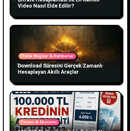
Video Nasıl Elde Edilir?
Pratik Bilgiler & Rehberler
Download Süresini Gerçek Zamanlı
Hesaplayan Akıllı Araçlar
Finans & Ekonomi