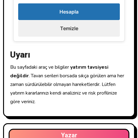
Hesapla
Temizle
Uyarı
Bu sayfadaki araç ve bilgiler
yatırım tavsiyesi
değildir
. Tavan serileri borsada sıkça görülen ama her
zaman sürdürülebilir olmayan hareketlerdir. Lütfen
yatırım kararlarınızı kendi analiziniz ve risk profilinize
göre veriniz.
Yazar