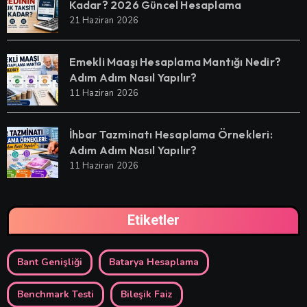
Kadar? 2026 Güncel Hesaplama
21 Haziran 2026
Emekli Maaşı Hesaplama Mantığı Nedir?
Adım Adım Nasıl Yapılır?
11 Haziran 2026
İhbar Tazminatı Hesaplama Örnekleri:
Adım Adım Nasıl Yapılır?
11 Haziran 2026
Etiketler
Bant Genişliği
Batarya Hesaplama
Benchmark Testi
Bileşik Faiz