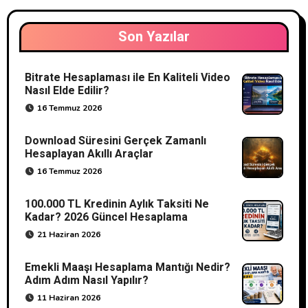
Son Yazılar
Bitrate Hesaplaması ile En Kaliteli Video
Nasıl Elde Edilir?
16 Temmuz 2026
Download Süresini Gerçek Zamanlı
Hesaplayan Akıllı Araçlar
16 Temmuz 2026
100.000 TL Kredinin Aylık Taksiti Ne
Kadar? 2026 Güncel Hesaplama
21 Haziran 2026
Emekli Maaşı Hesaplama Mantığı Nedir?
Adım Adım Nasıl Yapılır?
11 Haziran 2026