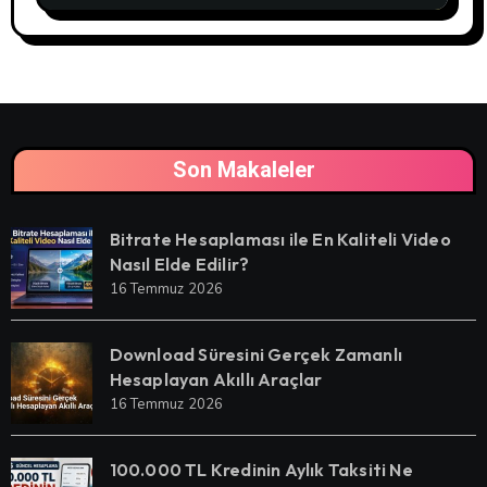
Son Makaleler
Bitrate Hesaplaması ile En Kaliteli Video
Nasıl Elde Edilir?
16 Temmuz 2026
Download Süresini Gerçek Zamanlı
Hesaplayan Akıllı Araçlar
16 Temmuz 2026
100.000 TL Kredinin Aylık Taksiti Ne