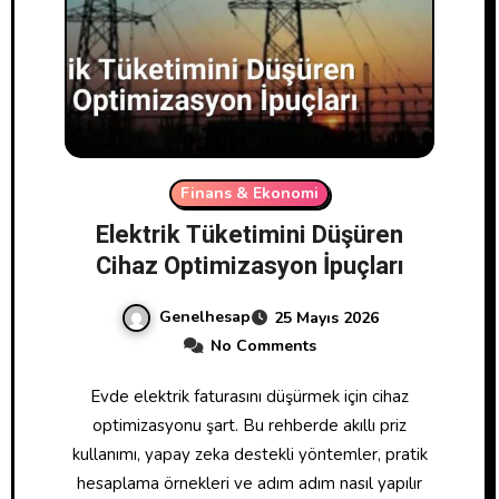
Finans & Ekonomi
Elektrik Tüketimini Düşüren
Cihaz Optimizasyon İpuçları
Genelhesap
25 Mayıs 2026
No Comments
Evde elektrik faturasını düşürmek için cihaz
optimizasyonu şart. Bu rehberde akıllı priz
kullanımı, yapay zeka destekli yöntemler, pratik
hesaplama örnekleri ve adım adım nasıl yapılır