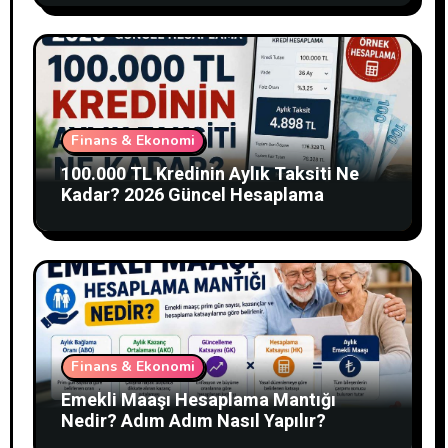
Finans & Ekonomi
100.000 TL Kredinin Aylık Taksiti Ne
Kadar? 2026 Güncel Hesaplama
Finans & Ekonomi
Emekli Maaşı Hesaplama Mantığı
Nedir? Adım Adım Nasıl Yapılır?