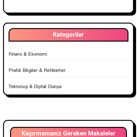
Kategoriler
Finans & Ekonomi
Pratik Bilgiler & Rehberler
Teknoloji & Dijital Dünya
Kaçırmamanız Gereken Makaleler