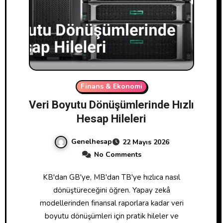
Finans & Ekonomi
Veri Boyutu Dönüşümlerinde Hızlı
Hesap Hileleri
Genelhesap
22 Mayıs 2026
No Comments
KB'dan GB'ye, MB'dan TB'ye hızlıca nasıl
dönüştüreceğini öğren. Yapay zekâ
modellerinden finansal raporlara kadar veri
boyutu dönüşümleri için pratik hileler ve