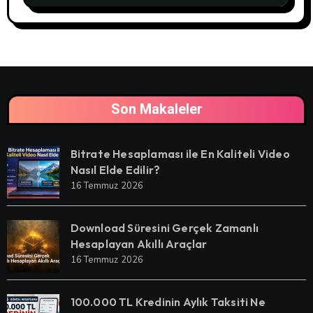
Son Makaleler
Bitrate Hesaplaması ile En Kaliteli Video
Nasıl Elde Edilir?
16 Temmuz 2026
Download Süresini Gerçek Zamanlı
Hesaplayan Akıllı Araçlar
16 Temmuz 2026
100.000 TL Kredinin Aylık Taksiti Ne