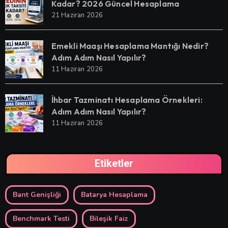
Kadar? 2026 Güncel Hesaplama
21 Haziran 2026
Emekli Maaşı Hesaplama Mantığı Nedir?
Adım Adım Nasıl Yapılır?
11 Haziran 2026
İhbar Tazminatı Hesaplama Örnekleri:
Adım Adım Nasıl Yapılır?
11 Haziran 2026
Etiketler
Bant Genişliği
Batarya Hesaplama
Benchmark Testi
Bileşik Faiz