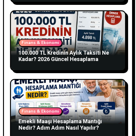
Finans & Ekonomi
100.000 TL Kredinin Aylık Taksiti Ne
Kadar? 2026 Güncel Hesaplama
Finans & Ekonomi
Emekli Maaşı Hesaplama Mantığı
Nedir? Adım Adım Nasıl Yapılır?