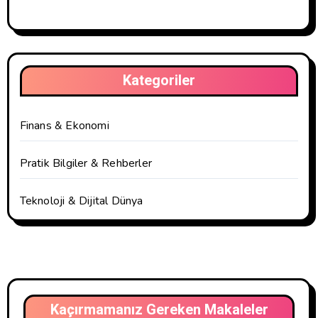
Kategoriler
Finans & Ekonomi
Pratik Bilgiler & Rehberler
Teknoloji & Dijital Dünya
Kaçırmamanız Gereken Makaleler