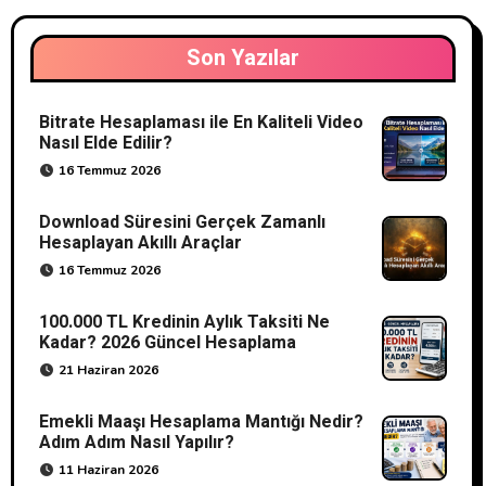
Son Yazılar
Bitrate Hesaplaması ile En Kaliteli Video
Nasıl Elde Edilir?
16 Temmuz 2026
Download Süresini Gerçek Zamanlı
Hesaplayan Akıllı Araçlar
16 Temmuz 2026
100.000 TL Kredinin Aylık Taksiti Ne
Kadar? 2026 Güncel Hesaplama
21 Haziran 2026
Emekli Maaşı Hesaplama Mantığı Nedir?
Adım Adım Nasıl Yapılır?
11 Haziran 2026