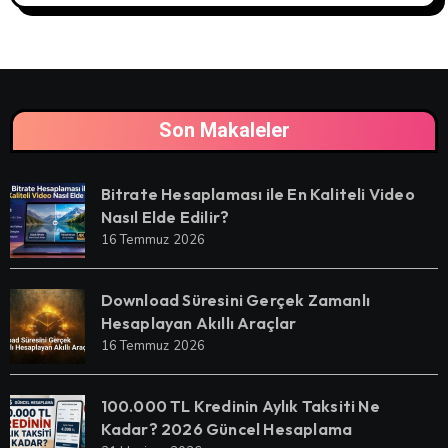
Son Makaleler
Bitrate Hesaplaması ile En Kaliteli Video
Nasıl Elde Edilir?
16 Temmuz 2026
Download Süresini Gerçek Zamanlı
Hesaplayan Akıllı Araçlar
16 Temmuz 2026
100.000 TL Kredinin Aylık Taksiti Ne
Kadar? 2026 Güncel Hesaplama