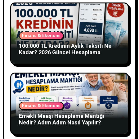
Finans & Ekonomi
100.000 TL Kredinin Aylık Taksiti Ne
Kadar? 2026 Güncel Hesaplama
Finans & Ekonomi
Emekli Maaşı Hesaplama Mantığı
Nedir? Adım Adım Nasıl Yapılır?