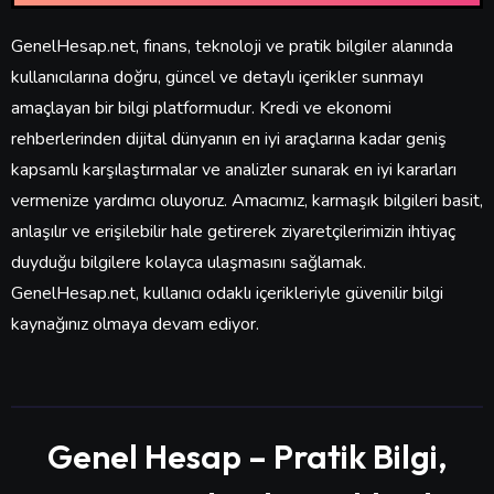
GenelHesap.net, finans, teknoloji ve pratik bilgiler alanında
kullanıcılarına doğru, güncel ve detaylı içerikler sunmayı
amaçlayan bir bilgi platformudur. Kredi ve ekonomi
rehberlerinden dijital dünyanın en iyi araçlarına kadar geniş
kapsamlı karşılaştırmalar ve analizler sunarak en iyi kararları
vermenize yardımcı oluyoruz. Amacımız, karmaşık bilgileri basit,
anlaşılır ve erişilebilir hale getirerek ziyaretçilerimizin ihtiyaç
duyduğu bilgilere kolayca ulaşmasını sağlamak.
GenelHesap.net, kullanıcı odaklı içerikleriyle güvenilir bilgi
kaynağınız olmaya devam ediyor.
Genel Hesap – Pratik Bilgi,