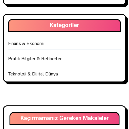
Kategoriler
Finans & Ekonomi
Pratik Bilgiler & Rehberler
Teknoloji & Dijital Dünya
Kaçırmamanız Gereken Makaleler