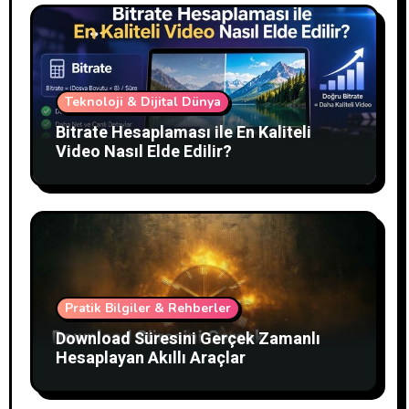
Teknoloji & Dijital Dünya
Bitrate Hesaplaması ile En Kaliteli
Video Nasıl Elde Edilir?
Pratik Bilgiler & Rehberler
Download Süresini Gerçek Zamanlı
Hesaplayan Akıllı Araçlar