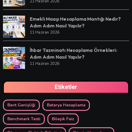
21 Haziran 2026
Emekli Maaşı Hesaplama Mantığı Nedir?
Adım Adım Nasıl Yapılır?
11 Haziran 2026
İhbar Tazminatı Hesaplama Örnekleri:
Adım Adım Nasıl Yapılır?
11 Haziran 2026
Etiketler
Bant Genişliği
Batarya Hesaplama
Benchmark Testi
Bileşik Faiz