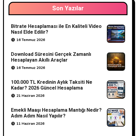
Son Yazılar
Bitrate Hesaplaması ile En Kaliteli Video
Nasıl Elde Edilir?
16 Temmuz 2026
Download Süresini Gerçek Zamanlı
Hesaplayan Akıllı Araçlar
16 Temmuz 2026
100.000 TL Kredinin Aylık Taksiti Ne
Kadar? 2026 Güncel Hesaplama
21 Haziran 2026
Emekli Maaşı Hesaplama Mantığı Nedir?
Adım Adım Nasıl Yapılır?
11 Haziran 2026