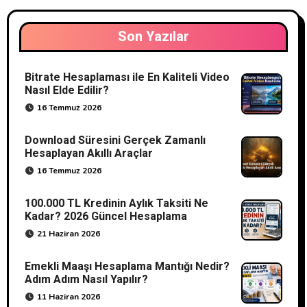
Son Yazılar
Bitrate Hesaplaması ile En Kaliteli Video
Nasıl Elde Edilir?
16 Temmuz 2026
Download Süresini Gerçek Zamanlı
Hesaplayan Akıllı Araçlar
16 Temmuz 2026
100.000 TL Kredinin Aylık Taksiti Ne
Kadar? 2026 Güncel Hesaplama
21 Haziran 2026
Emekli Maaşı Hesaplama Mantığı Nedir?
Adım Adım Nasıl Yapılır?
11 Haziran 2026