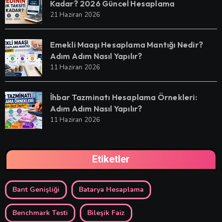
Kadar? 2026 Güncel Hesaplama
21 Haziran 2026
Emekli Maaşı Hesaplama Mantığı Nedir?
Adım Adım Nasıl Yapılır?
11 Haziran 2026
İhbar Tazminatı Hesaplama Örnekleri:
Adım Adım Nasıl Yapılır?
11 Haziran 2026
Etiketler
Bant Genişliği
Batarya Hesaplama
Benchmark Testi
Bileşik Faiz