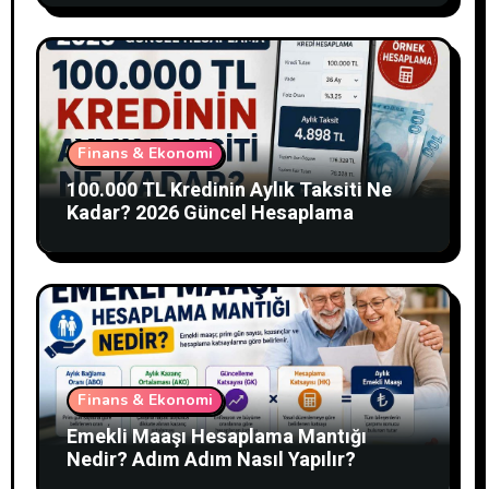
Finans & Ekonomi
100.000 TL Kredinin Aylık Taksiti Ne
Kadar? 2026 Güncel Hesaplama
Finans & Ekonomi
Emekli Maaşı Hesaplama Mantığı
Nedir? Adım Adım Nasıl Yapılır?