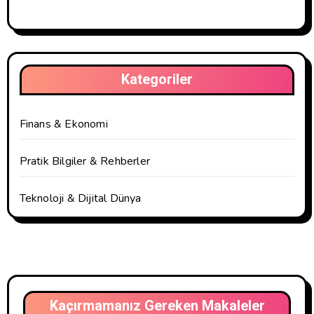
Kategoriler
Finans & Ekonomi
Pratik Bilgiler & Rehberler
Teknoloji & Dijital Dünya
Kaçırmamanız Gereken Makaleler