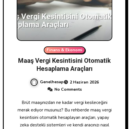
Finans & Ekonomi
Maaş Vergi Kesintisini Otomatik
Hesaplama Araçları
Genelhesap
2 Haziran 2026
No Comments
Brüt maaşınızdan ne kadar vergi kesileceğini
merak ediyor musunuz? Bu rehberde maaş vergi
kesintisini otomatik hesaplayan araçları, yapay
zeka destekli sistemleri ve kendi aracınızı nasıl