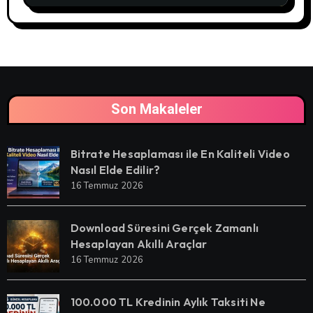
Son Makaleler
Bitrate Hesaplaması ile En Kaliteli Video
Nasıl Elde Edilir?
16 Temmuz 2026
Download Süresini Gerçek Zamanlı
Hesaplayan Akıllı Araçlar
16 Temmuz 2026
100.000 TL Kredinin Aylık Taksiti Ne