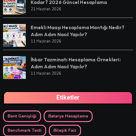
Kadar? 2026 Güncel Hesaplama
21 Haziran 2026
Emekli Maaşı Hesaplama Mantığı Nedir?
Adım Adım Nasıl Yapılır?
11 Haziran 2026
İhbar Tazminatı Hesaplama Örnekleri:
Adım Adım Nasıl Yapılır?
11 Haziran 2026
Etiketler
Bant Genişliği
Batarya Hesaplama
Benchmark Testi
Bileşik Faiz