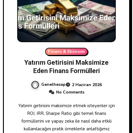
Finans & Ekonomi
Yatırım Getirisini Maksimize
Eden Finans Formülleri
Genelhesap
2 Haziran 2026
No Comments
Yatırım getirisini maksimize etmek isteyenler için
ROI, IRR, Sharpe Ratio gibi temel finans
formüllerini ve yapay zeka ile nasıl daha etkili
kullanılacağını pratik örneklerle anlattığımız