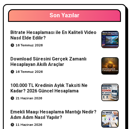
Son Yazılar
Bitrate Hesaplaması ile En Kaliteli Video
Nasıl Elde Edilir?
16 Temmuz 2026
Download Süresini Gerçek Zamanlı
Hesaplayan Akıllı Araçlar
16 Temmuz 2026
100.000 TL Kredinin Aylık Taksiti Ne
Kadar? 2026 Güncel Hesaplama
21 Haziran 2026
Emekli Maaşı Hesaplama Mantığı Nedir?
Adım Adım Nasıl Yapılır?
11 Haziran 2026