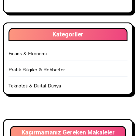
Kategoriler
Finans & Ekonomi
Pratik Bilgiler & Rehberler
Teknoloji & Dijital Dünya
Kaçırmamanız Gereken Makaleler