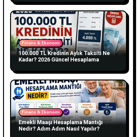
Finans & Ekonomi
100.000 TL Kredinin Aylık Taksiti Ne
Kadar? 2026 Güncel Hesaplama
Finans & Ekonomi
Emekli Maaşı Hesaplama Mantığı
Nedir? Adım Adım Nasıl Yapılır?