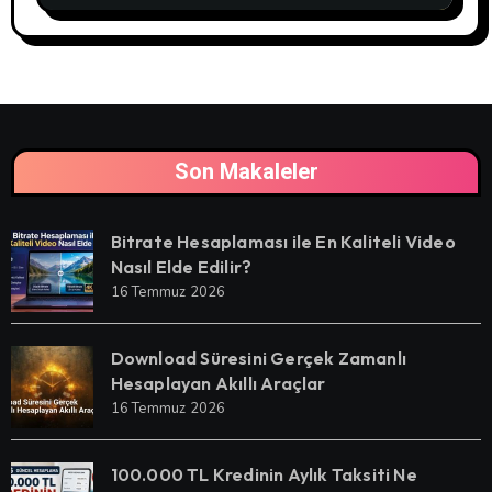
Son Makaleler
Bitrate Hesaplaması ile En Kaliteli Video
Nasıl Elde Edilir?
16 Temmuz 2026
Download Süresini Gerçek Zamanlı
Hesaplayan Akıllı Araçlar
16 Temmuz 2026
100.000 TL Kredinin Aylık Taksiti Ne