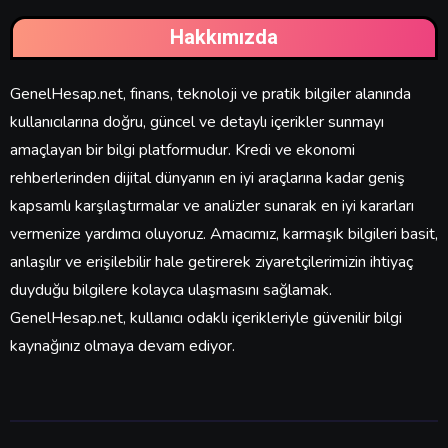
Hakkımızda
GenelHesap.net, finans, teknoloji ve pratik bilgiler alanında
kullanıcılarına doğru, güncel ve detaylı içerikler sunmayı
amaçlayan bir bilgi platformudur. Kredi ve ekonomi
rehberlerinden dijital dünyanın en iyi araçlarına kadar geniş
kapsamlı karşılaştırmalar ve analizler sunarak en iyi kararları
vermenize yardımcı oluyoruz. Amacımız, karmaşık bilgileri basit,
anlaşılır ve erişilebilir hale getirerek ziyaretçilerimizin ihtiyaç
duyduğu bilgilere kolayca ulaşmasını sağlamak.
GenelHesap.net, kullanıcı odaklı içerikleriyle güvenilir bilgi
kaynağınız olmaya devam ediyor.