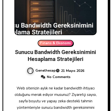
Finans & Ekonomi
Sunucu Bandwidth Gereksinimini
Hesaplama Stratejileri
Genelhesap
21 Mayıs 2026
No Comments
Web sitenizin aylık ne kadar bandwidth ihtiyacı
olduğunu merak ediyor musunuz? Ziyaretçi sayısı,
sayfa boyutu ve yapay zeka destekli tahmin
yöntemleriyle sunucu bandwidth gereksinimini