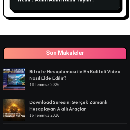
Son Makaleler
Bitrate Hesaplaması ile En Kaliteli Video
Nasıl Elde Edilir?
16 Temmuz 2026
Download Süresini Gerçek Zamanlı
Hesaplayan Akıllı Araçlar
16 Temmuz 2026