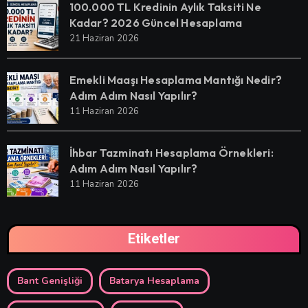
100.000 TL Kredinin Aylık Taksiti Ne
Kadar? 2026 Güncel Hesaplama
21 Haziran 2026
Emekli Maaşı Hesaplama Mantığı Nedir?
Adım Adım Nasıl Yapılır?
11 Haziran 2026
İhbar Tazminatı Hesaplama Örnekleri:
Adım Adım Nasıl Yapılır?
11 Haziran 2026
Etiketler
Bant Genişliği
Batarya Hesaplama