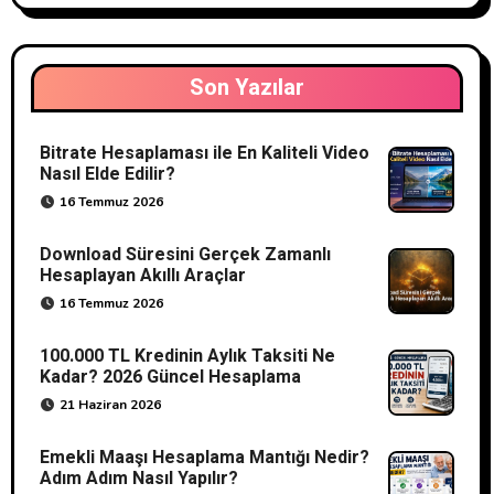
Son Yazılar
Bitrate Hesaplaması ile En Kaliteli Video
Nasıl Elde Edilir?
16 Temmuz 2026
Download Süresini Gerçek Zamanlı
Hesaplayan Akıllı Araçlar
16 Temmuz 2026
100.000 TL Kredinin Aylık Taksiti Ne
Kadar? 2026 Güncel Hesaplama
21 Haziran 2026
Emekli Maaşı Hesaplama Mantığı Nedir?
Adım Adım Nasıl Yapılır?