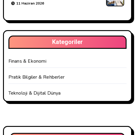
11 Haziran 2026
Kategoriler
Finans & Ekonomi
Pratik Bilgiler & Rehberler
Teknoloji & Dijital Dünya