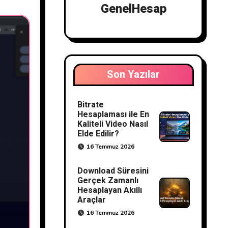
GenelHesap
Son Yazılar
Bitrate
Hesaplaması ile En
Kaliteli Video Nasıl
Elde Edilir?
16 Temmuz 2026
Download Süresini
Gerçek Zamanlı
Hesaplayan Akıllı
Araçlar
16 Temmuz 2026